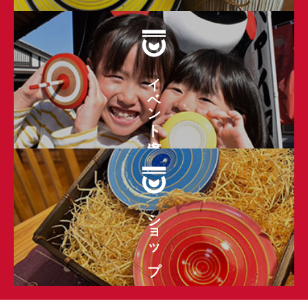
イベント出演
ショップ