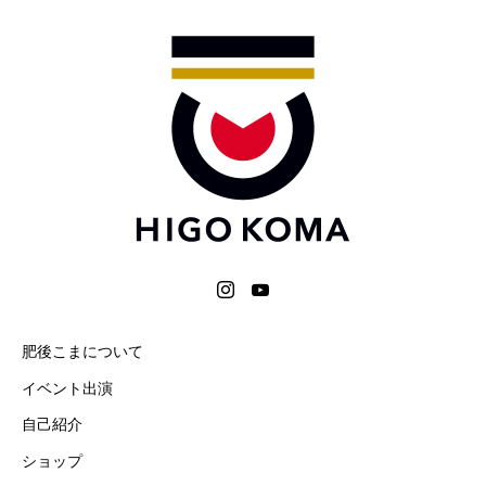
肥後こまについて
イベント出演
自己紹介
ショップ