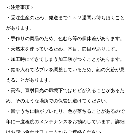
＜注意事項＞
・受注生産のため、発送まで１～２週間お待ち頂くこと
があります。
・手作りの商品のため、色むら等の個体差があります。
・天然木を使っているため、木目、節目があります。
・加工時にできてしまう加工跡がつくことがあります。
・鉛を入れて芯ブレを調整しているため、鉛の穴跡が見
えることがあります。
・高温、直射日光の環境下ではヒビが入ることがあるた
め、そのような場所での保管は避けてください。
・回すうちに軸がブレたり、色が落ちることがあるので
年に一度程度のメンテナンスをお勧めしています。詳細
はお問い合わせフォームからご連絡ください。