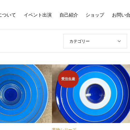
について
イベント出演
自己紹介
ショップ
お問い
カテゴリー
受注生産
業物シリーズ